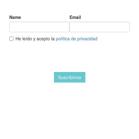
Name
Email
He leído y acepto la
política de privacidad